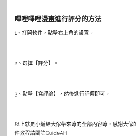
嗶哩嗶哩漫畫進行評分的方法
1、打開軟件，點擊右上角的設置。
2、選擇【評分】。
3、點擊【寫評論】，然後進行評價即可。
以上就是小編給大傢帶來瞭的全部內容瞭，感謝大傢
件教程請關註GuideAH