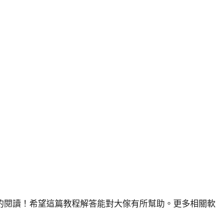
的閱讀！希望這篇教程解答能對大傢有所幫助。更多相關軟