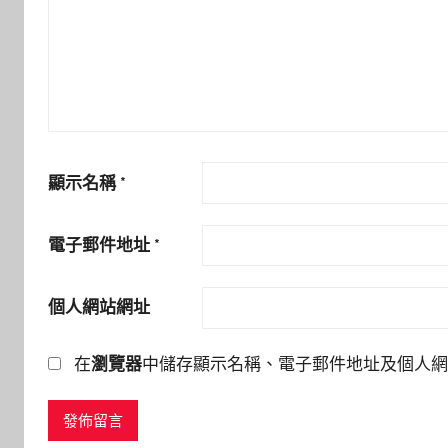
顯示名稱
*
電子郵件地址
*
個人網站網址
在
瀏覽器
中儲存顯示名稱、電子郵件地址及個人網