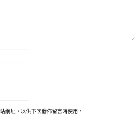
站網址，以供下次發佈留言時使用。