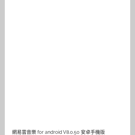
網易雲音樂 for android V8.0.50 安卓手機版