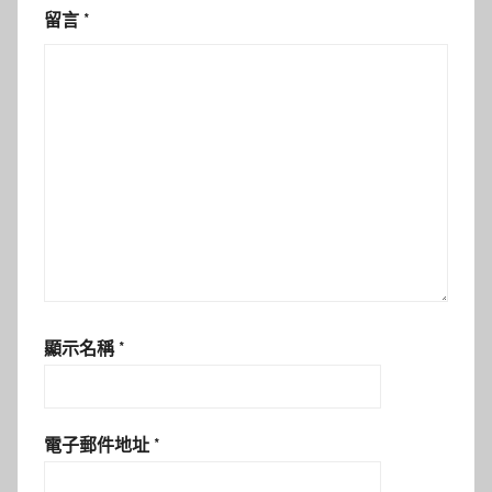
留言
*
顯示名稱
*
電子郵件地址
*