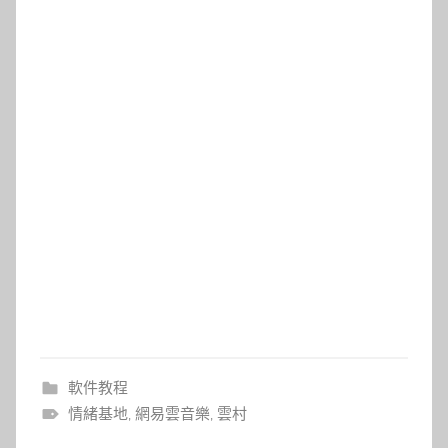
軟件教程
情緒基地
,
網易雲音樂
,
雲村