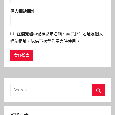
個人網站網址
在
瀏覽器
中儲存顯示名稱、電子郵件地址及個人
網站網址，以供下次發佈留言時使用。
Search
for:
Search