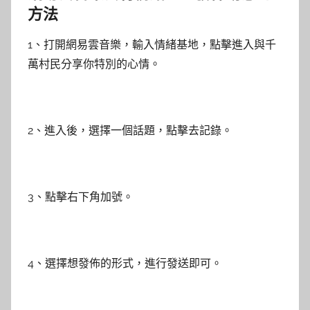
方法
1、打開網易雲音樂，輸入情緒基地，點擊進入與千
萬村民分享你特別的心情。
2、進入後，選擇一個話題，點擊去記錄。
3、點擊右下角加號。
4、選擇想發佈的形式，進行發送即可。