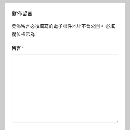
發佈留言
發佈留言必須填寫的電子郵件地址不會公開。
必填
欄位標示為
*
留言
*