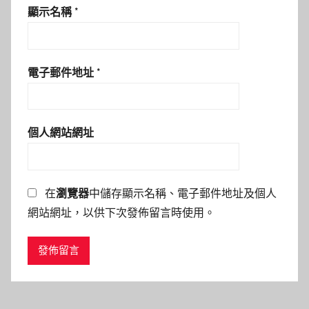
顯示名稱
*
電子郵件地址
*
個人網站網址
在
瀏覽器
中儲存顯示名稱、電子郵件地址及個人
網站網址，以供下次發佈留言時使用。