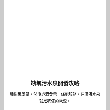
缺氧污水泉開發攻略
種樹種蘆葦，然後造酒發電一條龍服務，這個污水泉
就是我傢的電源。