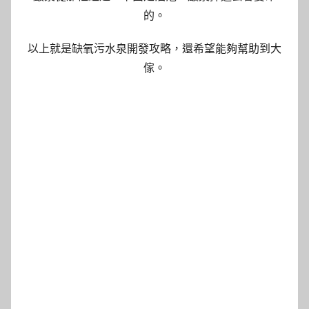
的。
以上就是缺氧污水泉開發攻略，還希望能夠幫助到大
傢。