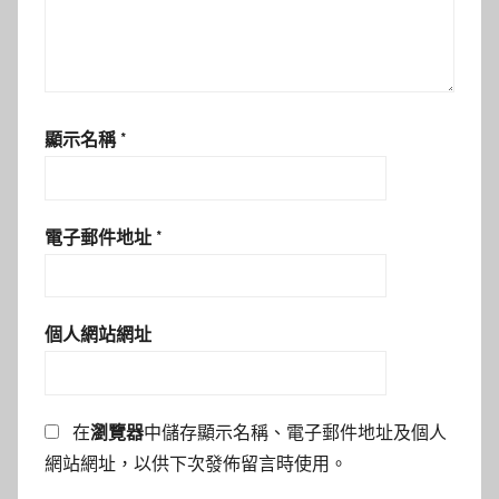
顯示名稱
*
電子郵件地址
*
個人網站網址
在
瀏覽器
中儲存顯示名稱、電子郵件地址及個人
網站網址，以供下次發佈留言時使用。