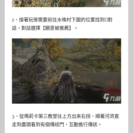
2、接著玩傢需要前往水喚村下圖的位置找到D對
話，對話選擇【願意被推薦】。
3、從瑪莉卡第三教堂往上方出來右拐，順著河流直
走到盡頭看到有個傳送門，互動進行傳送。