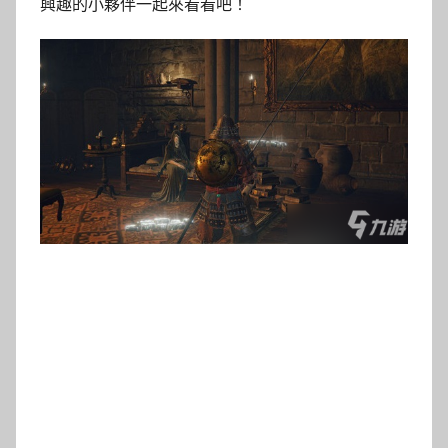
興趣的小夥伴一起來看看吧！