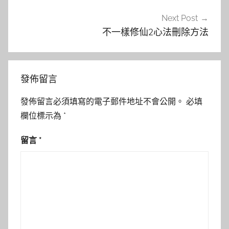
覽
Next Post
不一樣修仙2心法刪除方法
發佈留言
發佈留言必須填寫的電子郵件地址不會公開。
必填
欄位標示為
*
留言
*