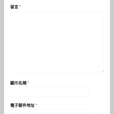
留言
*
顯示名稱
*
電子郵件地址
*