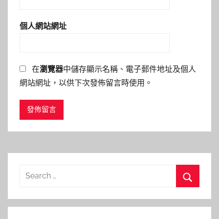
個人網站網址
在
瀏覽器
中儲存顯示名稱、電子郵件地址及個人
網站網址，以供下次發佈留言時使用。
Search
for:
Search