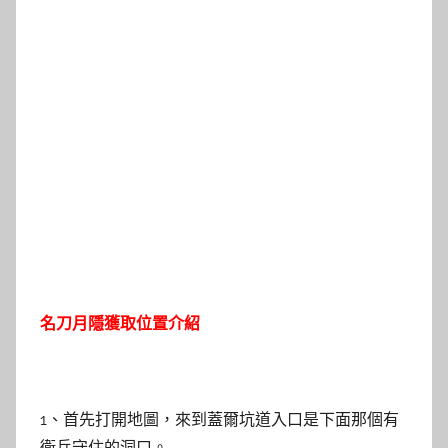
名刀月隱獲取位置介紹
1、首先打開地圖，來到蓋爾坑道入口是下面那個有
衛兵守住的洞口。