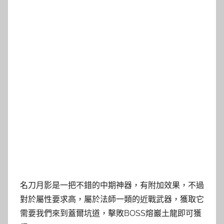
名刀月影是一把不錯的中期神器，有附加效果，不過
對於屬性要求高，屬於法師一類的近戰武器，獲取它
需要我們來到蓋爾坑道，擊敗BOSS熔巖土龍即可獲