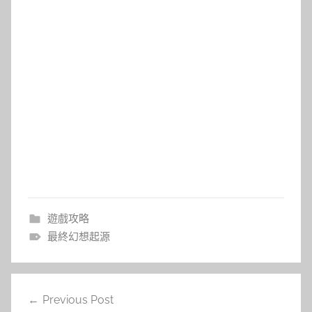
遊戲攻略
最終幻想起源
文
Previous Post
章