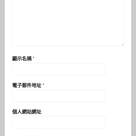
顯示名稱
*
電子郵件地址
*
個人網站網址