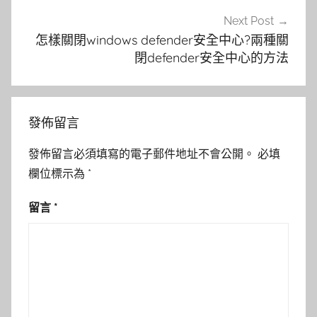
Next Post
怎樣關閉windows defender安全中心?兩種關
閉defender安全中心的方法
發佈留言
發佈留言必須填寫的電子郵件地址不會公開。
必填
欄位標示為
*
留言
*