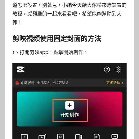
道怎麼設置，別著急，小編今天給大傢帶來瞭設置的
教程，感興趣的一起來看看吧，希望能夠幫助到大
傢！
剪映視頻使用固定封面的方法
1、打開剪映app，點擊開始創作。