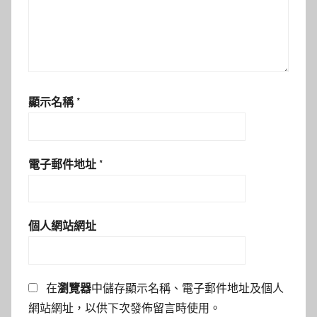
顯示名稱
*
電子郵件地址
*
個人網站網址
在
瀏覽器
中儲存顯示名稱、電子郵件地址及個人
網站網址，以供下次發佈留言時使用。