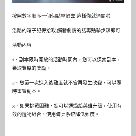
按照數字順序一個個點擊過去 這樣你就通關啦
沿路的箱子記得拾取,觸發劇情的話再點擊步驟即可
活動內容
1、副本限時開放的活動時間內，您可以探索副本，
獲取豐厚的獎勵。
2、您第一次進入後難度就不會再發生改變，可以隨
時重置副本。
3、如果挑戰困難，您可以通過給英雄升級，使用有
效的遺物組合，使用傭兵系統降低難度。