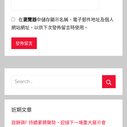
在
瀏覽器
中儲存顯示名稱、電子郵件地址及個人
網站網址，以供下次發佈留言時使用。
Search
for:
Search
近期文章
寂靜嶺F 持續累積聲勢，迎接下一場重大展示會