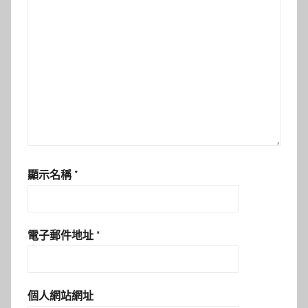
顯示名稱
*
電子郵件地址
*
個人網站網址