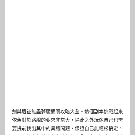
劍與遠征無盡夢魘通關攻略大全。這個副本挑戰起來
依舊對於路線的要求非常大，除此之外玩傢自己也需
要提前找出其中的具體問題，保證自己能輕松搞定。