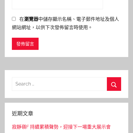
在
瀏覽器
中儲存顯示名稱、電子郵件地址及個人
網站網址，以供下次發佈留言時使用。
Search
for:
Search
近期文章
寂靜嶺F 持續累積聲勢，迎接下一場重大展示會