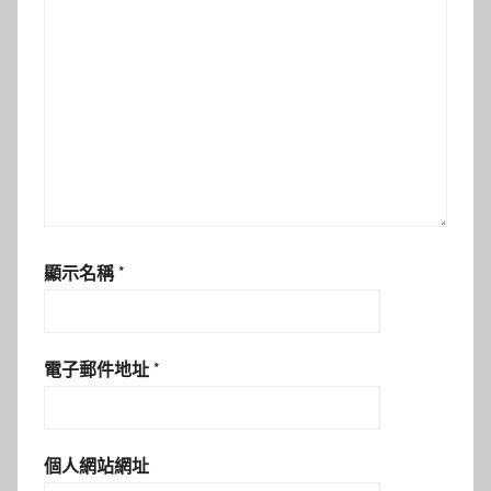
顯示名稱
*
電子郵件地址
*
個人網站網址