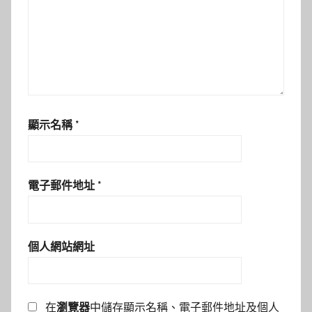
顯示名稱
*
電子郵件地址
*
個人網站網址
在
瀏覽器
中儲存顯示名稱、電子郵件地址及個人