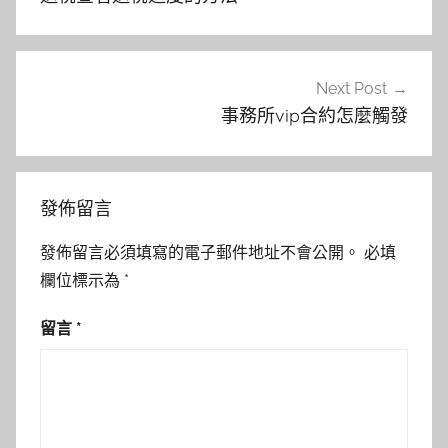
覽
Next Post
事務所vip合約怎麼觸發
發佈留言
發佈留言必須填寫的電子郵件地址不會公開。
必填
欄位標示為
*
留言
*