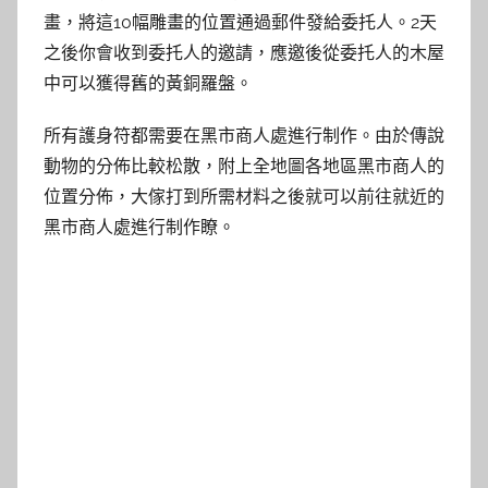
畫，將這10幅雕畫的位置通過郵件發給委托人。2天
之後你會收到委托人的邀請，應邀後從委托人的木屋
中可以獲得舊的黃銅羅盤。
所有護身符都需要在黑市商人處進行制作。由於傳說
動物的分佈比較松散，附上全地圖各地區黑市商人的
位置分佈，大傢打到所需材料之後就可以前往就近的
黑市商人處進行制作瞭。