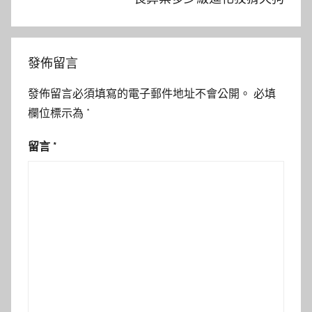
發佈留言
發佈留言必須填寫的電子郵件地址不會公開。
必填
欄位標示為
*
留言
*