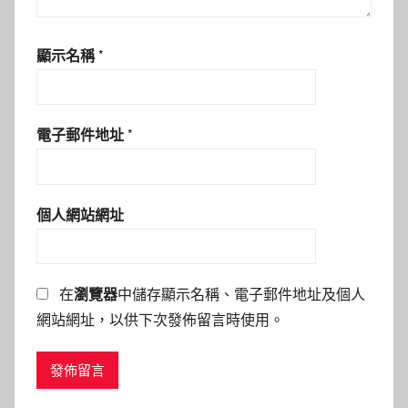
顯示名稱
*
電子郵件地址
*
個人網站網址
在
瀏覽器
中儲存顯示名稱、電子郵件地址及個人
網站網址，以供下次發佈留言時使用。