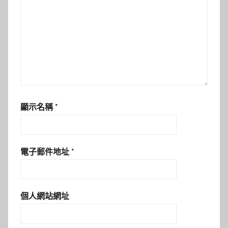
顯示名稱
*
電子郵件地址
*
個人網站網址