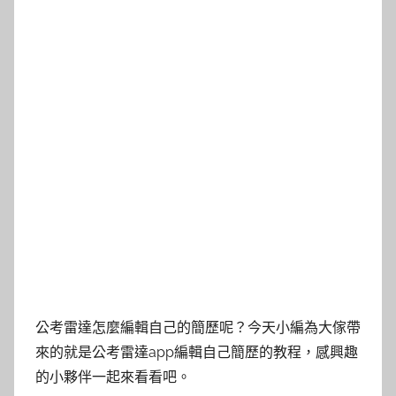
公考雷達怎麼編輯自己的簡歷呢？今天小編為大傢帶
來的就是公考雷達app編輯自己簡歷的教程，感興趣
的小夥伴一起來看看吧。