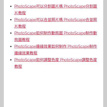
PhotoScape可以分割圖片嗎 PhotoScape分割圖
片教程
PhotoScape可以合並照片嗎 PhotoScape合並照
片教程
PhotoScape如何制作動態圖 PhotoScape制作動
態圖教程
PhotoScape邊緣效果如何制作 PhotoScape制作
邊緣效果教程
PhotoScape如何調整色度 PhotoScape調整色度
教程