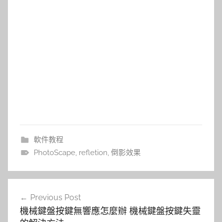
軟件教程
PhotoScape
,
refletion
,
倒影效果
文
Previous Post
章
機械鍵盤按鍵無響應怎麼辦 機械鍵盤按鍵失靈