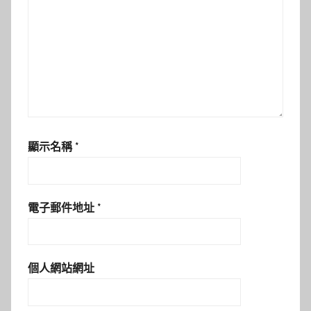
顯示名稱
*
電子郵件地址
*
個人網站網址