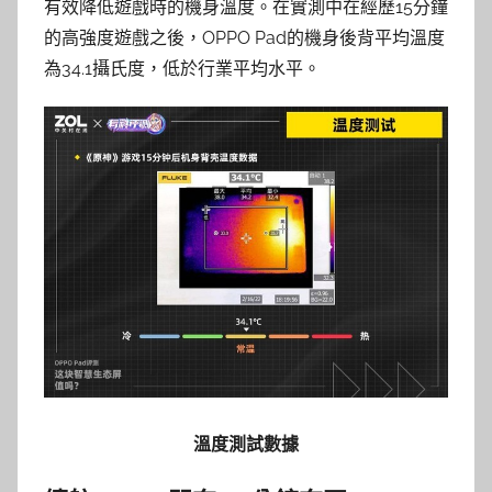
有效降低遊戲時的機身溫度。在實測中在經歷15分鐘
的高強度遊戲之後，OPPO Pad的機身後背平均溫度
為34.1攝氏度，低於行業平均水平。
溫度測試數據