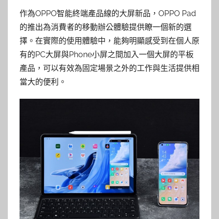
作為OPPO智能終端產品線的大屏新品，OPPO Pad
的推出為消費者的移動辦公體驗提供瞭一個新的選
擇。在實際的使用體驗中，能夠明顯感受到在個人原
有的PC大屏與Phone小屏之間加入一個大屏的平板
產品，可以有效為固定場景之外的工作與生活提供相
當大的便利。