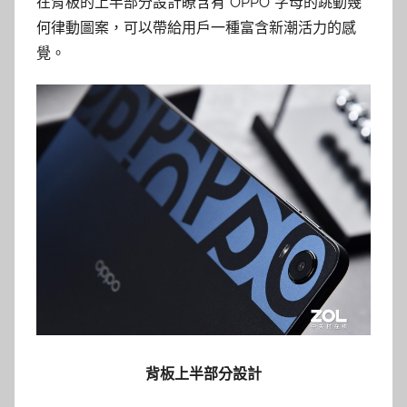
在背板的上半部分設計瞭含有“OPPO”字母的跳動幾
何律動圖案，可以帶給用戶一種富含新潮活力的感
覺。
背板上半部分設計