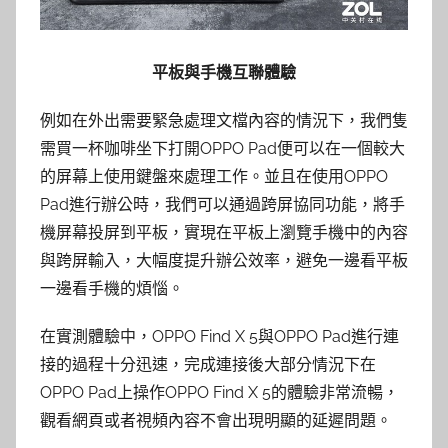
平板與手機互聯體驗
例如在外出需要緊急處理文檔內容的情況下，我們隻
需買一杯咖啡坐下打開OPPO Pad便可以在一個較大
的屏幕上使用鍵盤來處理工作。並且在使用OPPO
Pad進行辦公時，我們可以通過跨屏協同功能，將⼿
機屏幕投屏到平板，實現在平板上瀏覽手機中的內容
與跨屏輸⼊，大幅度提升辦公效率，避免一邊看平板
一邊看手機的煩惱。
在實測體驗中，OPPO Find X 5與OPPO Pad進行連
接的過程十分迅速，完成連接後大部分情況下在
OPPO Pad上操作OPPO Find X 5的體驗非常流暢，
觀看網頁或者視頻內容不會出現明顯的延遲問題。