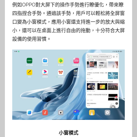
例如OPPO對大屏下的操作手勢進行瞭優化，帶來瞭
四指捏合手勢。通過該手勢，用戶可以輕松將全屏窗
口變為小窗模式，應用小窗還支持進一步的放大與縮
小，還可以在桌面上進行自由的拖動，十分符合大屏
設備的使用習慣。
小窗模式