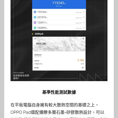
基準性能測試數據
在平板電腦自身擁有較大散熱空間的基礎之上，
OPPO Pad還配備瞭多層石墨+矽膠散熱設計，可以