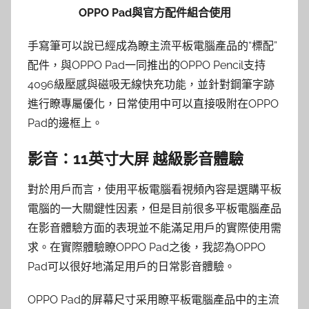
OPPO Pad與官方配件組合使用
手寫筆可以說已經成為瞭主流平板電腦產品的“標配”
配件，與OPPO Pad一同推出的OPPO Pencil⽀持
4096級壓感與磁吸⽆線快充功能，並針對鋼筆字跡
進行瞭專屬優化，日常使用中可以直接吸附在OPPO
Pad的邊框上。
影音：11英寸大屏 越級影音體驗
對於用戶而言，使用平板電腦看視頻內容是選購平板
電腦的一大關鍵性因素，但是目前很多平板電腦產品
在影音體驗方面的表現並不能滿足用戶的實際使用需
求。在實際體驗瞭OPPO Pad之後，我認為OPPO
Pad可以很好地滿足用戶的日常影音體驗。
OPPO Pad的屏幕尺寸采用瞭平板電腦產品中的主流