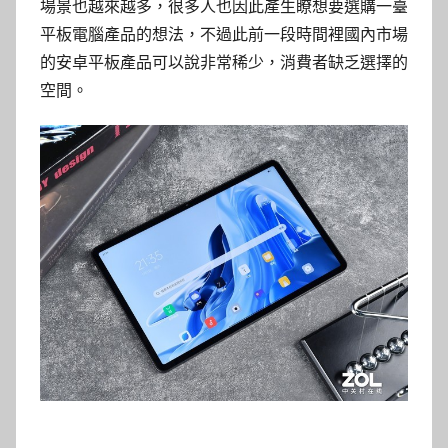
場景也越來越多，很多人也因此產生瞭想要選購一臺
平板電腦產品的想法，不過此前一段時間裡國內市場
的安卓平板產品可以說非常稀少，消費者缺乏選擇的
空間。