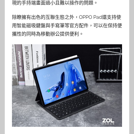
現的手持端畫面過小且難以操作的問題。
除瞭擁有出色的互聯生態之外，OPPO Pad還支持使
用智能磁吸鍵盤與手寫筆等官方配件，可以在保持便
攜性的同時為移動辦公提供便利。