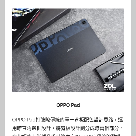
OPPO Pad
OPPO Pad打破瞭傳統的單一背板配色設計思路，運
用瞭直角邊框設計，將背板設計劃分成瞭兩個部分。