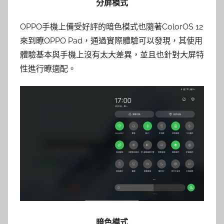
分屏模式
OPPO手機上備受好評的暗色模式也隨著ColorOS 12
來到瞭OPPO Pad，通過實際體驗可以發現，其使用
體驗基本與手機上沒有太大差異，並且也針對大屏特
性進行瞭適配。
暗色模式