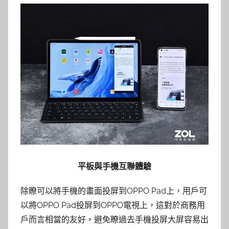
平板與手機互聯體驗
除瞭可以將手機的畫面投屏到OPPO Pad上，用戶可
以將OPPO Pad投屏到OPPO電視上，這對於商務用
戶而言相當的友好，避免瞭過去手機投屏大屏容易出