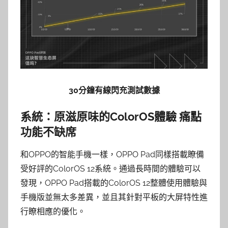
30分鐘有線閃充測試數據
系統：原滋原味的ColorOS體驗 痛點
功能不缺席
和OPPO的智能手機一樣，OPPO Pad同樣搭載瞭備
受好評的ColorOS 12系統。通過長時間的體驗可以
發現，OPPO Pad搭載的ColorOS 12整體使用體驗與
手機版並無太多差異，並且其針對平板的大屏特性進
行瞭相應的優化。