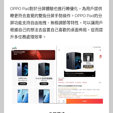
OPPO Pad對於分屏體驗也進行瞭優化，為用戶提供
瞭更符合直覺的雙指分屏手勢操作。OPPO Pad的分
屏功能支持自由拖拽、無極調節等特性，可以讓用戶
根據自己的想法去設置自己喜歡的桌面佈局，從而提
升多任務處理效率。