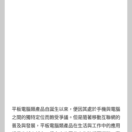
平板電腦類產品自誕生以來，便因其處於手機與電腦
之間的獨特定位而飽受爭議。但是隨著移動互聯網的
普及與發展，平板電腦類產品在生活與工作中的應用