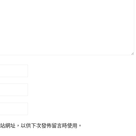
站網址，以供下次發佈留言時使用。