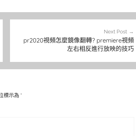
Next Post
pr2020視頻怎麼鏡像翻轉? premiere視頻
左右相反進行放映的技巧
位標示為
*