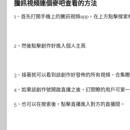
騰訊視頻連個麥吧查看的方法
1、首先打開手機上的騰訊視頻app，在上方點擊搜索
2、然後點擊創作好進入個人主頁;
3、接著就可以看到該創作好發佈的所有視頻、合集瞭
4、如果該創作號開啟直播之後，訂閱瞭的用戶可第一
5、也可以在搜索後，點擊直播進入對方的直播間。