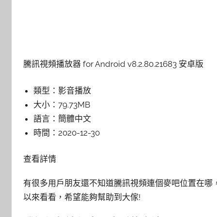
騰訊視頻播放器 for Android v8.2.80.21683 安卓版
類型：
影音播放
大小：
79.73MB
語言：
簡體中文
時間：
2020-12-30
查看詳情
有很多用戶朋友還不知道騰訊視頻連個麥吧位置在哪
以來看看，希望能夠幫助到大傢!