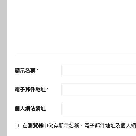
顯示名稱
*
電子郵件地址
*
個人網站網址
在
瀏覽器
中儲存顯示名稱、電子郵件地址及個人網