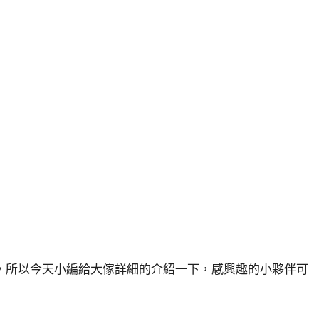
，所以今天小編給大傢詳細的介紹一下，感興趣的小夥伴可