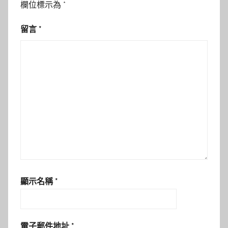
欄位標示為
*
留言
*
顯示名稱
*
電子郵件地址
*