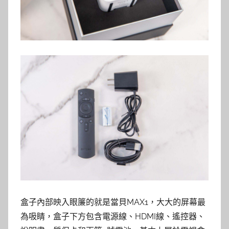
盒子內部映入眼簾的就是當貝MAX1，大大的屏幕最
為吸睛，盒子下方包含電源線、HDMI線、遙控器、