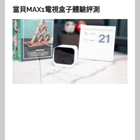
當貝MAX1電視盒子體驗評測