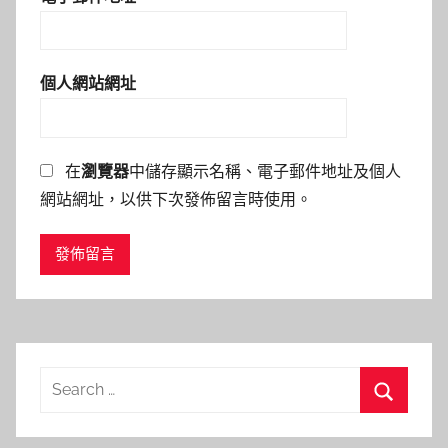
個人網站網址
在
瀏覽器
中儲存顯示名稱、電子郵件地址及個人
網站網址，以供下次發佈留言時使用。
Search
for:
Search