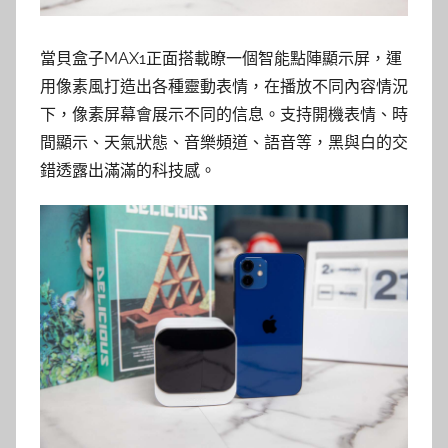
當貝盒子MAX1正面搭載瞭一個智能點陣顯示屏，運
用像素風打造出各種靈動表情，在播放不同內容情況
下，像素屏幕會展示不同的信息。支持開機表情、時
間顯示、天氣狀態、音樂頻道、語音等，黑與白的交
錯透露出滿滿的科技感。