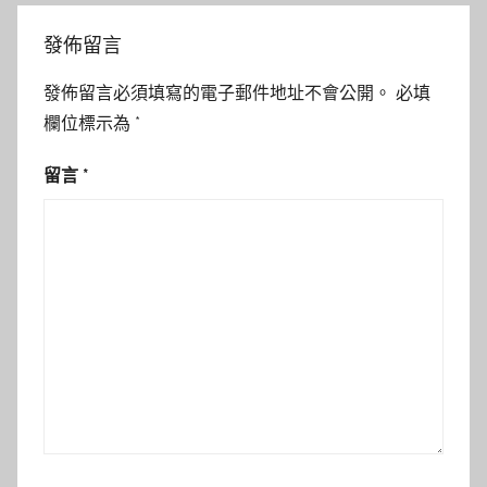
發佈留言
發佈留言必須填寫的電子郵件地址不會公開。
必填
欄位標示為
*
留言
*