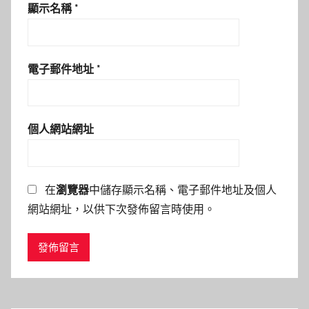
顯示名稱
*
電子郵件地址
*
個人網站網址
在
瀏覽器
中儲存顯示名稱、電子郵件地址及個人
網站網址，以供下次發佈留言時使用。