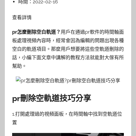
時間：
2022-02-16
查看詳情
pr怎麼刪除空白軌道？
用戶在通過pr軟件的時間軸面
板處理視頻內容時，經常會因為編輯的問題出現各種
空白的軌道項目。那麼用戶想要將這些空軌道刪除的
話，小編下面文章中講解的教程方法就能對大傢有所
幫助。
pr刪除空軌道技巧分享
1.打開處理過的視頻面板，在時間軸中找到空軌道位
置