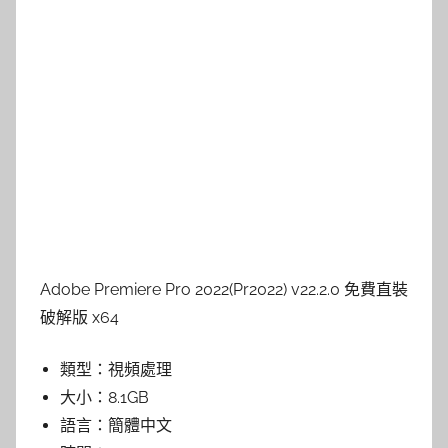
Adobe Premiere Pro 2022(Pr2022) v22.2.0 免費直裝
破解版 x64
類型：
視頻處理
大小：
8.1GB
語言：
簡體中文