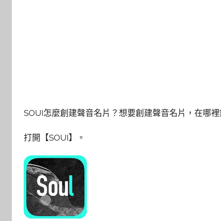
SOUI怎麼創建聲音名片？想要創建聲音名片，在哪
打開【SOUI】。