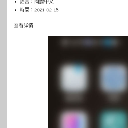
語言：
簡體中文
時間：
2021-02-18
查看詳情