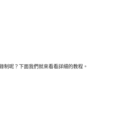
裡錄制呢？下面我們就來看看詳細的教程。