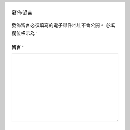
發佈留言
發佈留言必須填寫的電子郵件地址不會公開。
必填
欄位標示為
*
留言
*