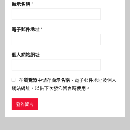
顯示名稱
*
電子郵件地址
*
個人網站網址
在
瀏覽器
中儲存顯示名稱、電子郵件地址及個人
網站網址，以供下次發佈留言時使用。