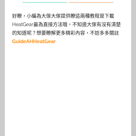
好瞭，小編為大傢大傢提供瞭這兩種教程是下載
HeatGear最為直接方法哦，不知道大傢有沒有清楚
的知道呢？想要瞭解更多精彩內容，不妨多多關註
GuideAHHeatGear