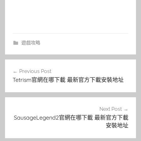
遊戲攻略
文
Previous Post
章
Tetrism官網在哪下載 最新官方下載安裝地址
導
覽
Next Post
SausageLegend2官網在哪下載 最新官方下載
安裝地址