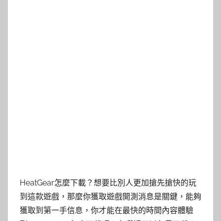
HeatGear怎麼下載？想要比別人更加搶先搶快的玩
到這款遊戲，那麼你獲取遊戲開測消息是關鍵，能夠
獲取到第一手信息，你才能在最快的時間內容體驗