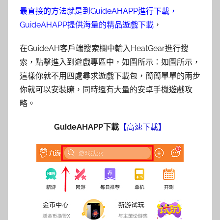
最直接的方法就是到GuideAHAPP進行下載，
GuideAHAPP提供海量的精品遊戲下載
，
在GuideAH客戶端搜索欄中輸入HeatGear進行搜
索，點擊進入到遊戲專區中，如圖所示：如圖所示，
這樣你就不用四處尋求遊戲下載包，簡簡單單的兩步
你就可以安裝瞭，同時​還有大量的安卓手機遊戲攻
略。
GuideAHAPP下載
【高速下載】