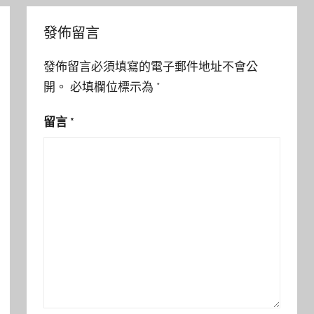
發佈留言
發佈留言必須填寫的電子郵件地址不會公
開。
必填欄位標示為
*
留言
*