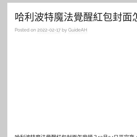
哈利波特魔法覺醒紅包封面
Posted on
2022-02-17
by
GuideAH