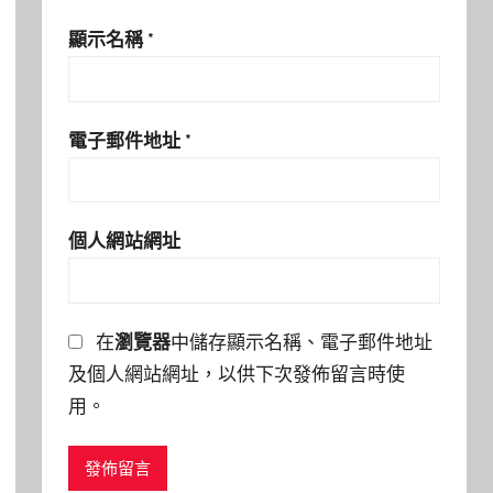
顯示名稱
*
電子郵件地址
*
個人網站網址
在
瀏覽器
中儲存顯示名稱、電子郵件地址
及個人網站網址，以供下次發佈留言時使
用。