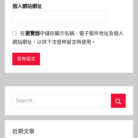
個人網站網址
在
瀏覽器
中儲存顯示名稱、電子郵件地址及個人
網站網址，以供下次發佈留言時使用。
Search
for:
Search
近期文章