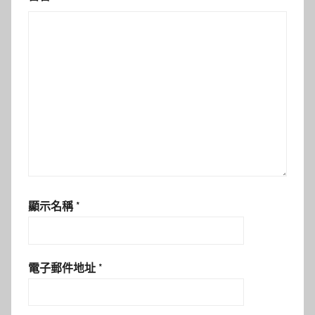
顯示名稱
*
電子郵件地址
*