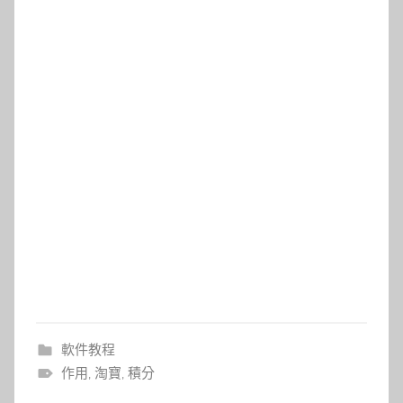
軟件教程
作用
,
淘寶
,
積分