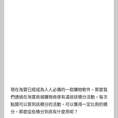
現在淘寶已經成為人人必備的一款購物軟件，那麼我
們通過在淘寶商城購物商傢有滿就送積分活動，每次
點開可以簽到送積分的活動，可以獲得一定比例的積
分，那麼這些積分到底有什麼用呢？