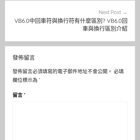
Next Post
VB6.0中回車符與換行符有什麼區別? VB6.0回
車與換行區別介紹
發佈留言
發佈留言必須填寫的電子郵件地址不會公開。
必填
欄位標示為
*
留言
*