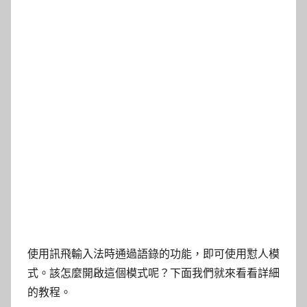
使用訊飛輸入法時通過語錄的功能，即可使用懟人模
式。該怎麼開啟這個模式呢？下面我們就來看看詳細
的教程。