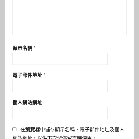
顯示名稱
*
電子郵件地址
*
個人網站網址
在
瀏覽器
中儲存顯示名稱、電子郵件地址及個人
網站網址，以供下次發佈留言時使用。