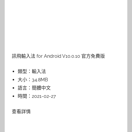
訊飛輸入法 for Android V10.0.10 官方免費版
類型：
輸入法
大小：
34.8MB
語言：
簡體中文
時間：
2021-02-27
查看詳情