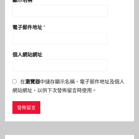
顯示名稱
*
電子郵件地址
*
個人網站網址
在
瀏覽器
中儲存顯示名稱、電子郵件地址及個人
網站網址，以供下次發佈留言時使用。