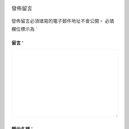
發佈留言
發佈留言必須填寫的電子郵件地址不會公開。
必填
欄位標示為
*
留言
*