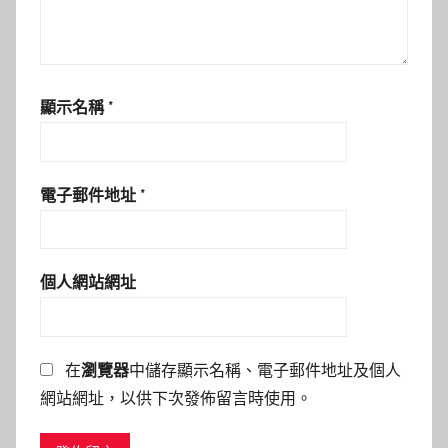
顯示名稱
*
電子郵件地址
*
個人網站網址
在
瀏覽器
中儲存顯示名稱、電子郵件地址及個人
網站網址，以供下次發佈留言時使用。