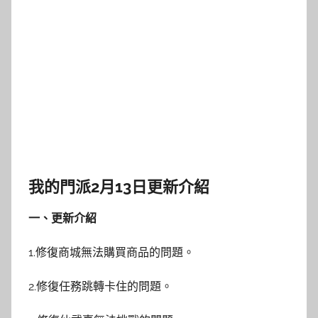
我的門派2月13日更新介紹
一、更新介紹
1.修復商城無法購買商品的問題。
2.修復任務跳轉卡住的問題。