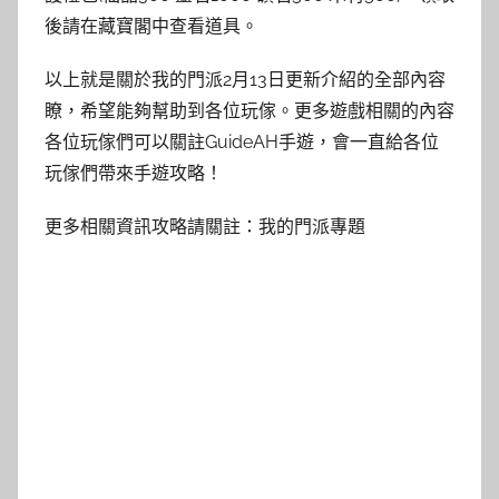
後請在藏寶閣中查看道具。
以上就是關於我的門派2月13日更新介紹的全部內容
瞭，希望能夠幫助到各位玩傢。更多遊戲相關的內容
各位玩傢們可以關註GuideAH手遊，會一直給各位
玩傢們帶來手遊攻略！
更多相關資訊攻略請關註：
我的門派專題