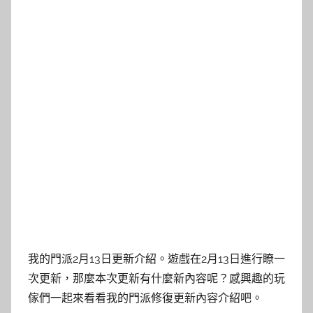
我的門派2月13日更新介紹。遊戲在2月13日進行瞭一
次更新，那麼本次更新有什麼新內容呢？感興趣的玩
傢們一起來看看我的門派修復更新內容介紹吧。