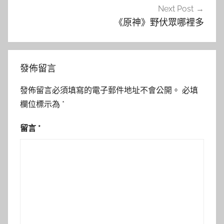
Next Post
《原神》野伏眾哪裡多
發佈留言
發佈留言必須填寫的電子郵件地址不會公開。
必填
欄位標示為
*
留言
*