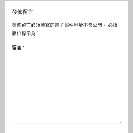
發佈留言
發佈留言必須填寫的電子郵件地址不會公開。
必填
欄位標示為
*
留言
*