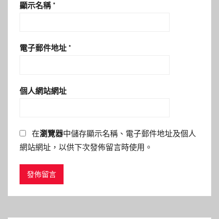
顯示名稱
*
電子郵件地址
*
個人網站網址
在
瀏覽器
中儲存顯示名稱、電子郵件地址及個人
網站網址，以供下次發佈留言時使用。