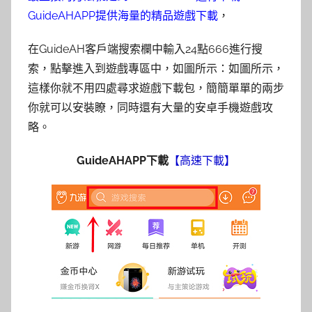
GuideAHAPP提供海量的精品遊戲下載
，
在GuideAH客戶端搜索欄中輸入24點666進行搜
索，點擊進入到遊戲專區中，如圖所示：如圖所示，
這樣你就不用四處尋求遊戲下載包，簡簡單單的兩步
你就可以安裝瞭，同時​還有大量的安卓手機遊戲攻
略。
GuideAHAPP下載
【高速下載】