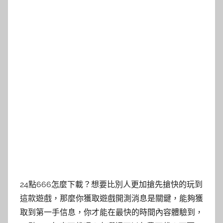
24點666怎麼下載？想要比別人更加搶先搶快的玩到
這款遊戲，那麼你獲取遊戲開測消息是關鍵，能夠獲
取到第一手信息，你才能在最快的時間內容體驗到，