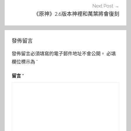
Next Post
《原神》2.6版本神裡和萬葉將會復刻
發佈留言
發佈留言必須填寫的電子郵件地址不會公開。
必填
欄位標示為
*
留言
*