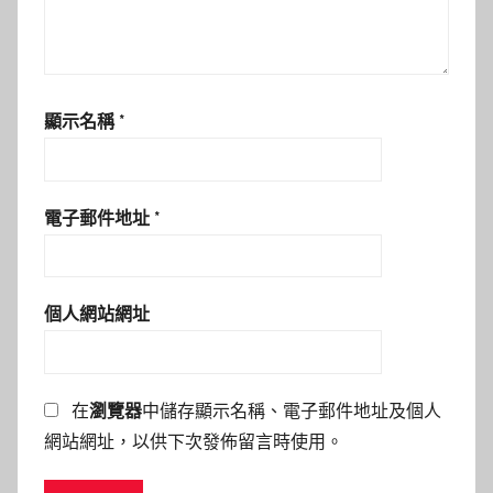
顯示名稱
*
電子郵件地址
*
個人網站網址
在
瀏覽器
中儲存顯示名稱、電子郵件地址及個人
網站網址，以供下次發佈留言時使用。