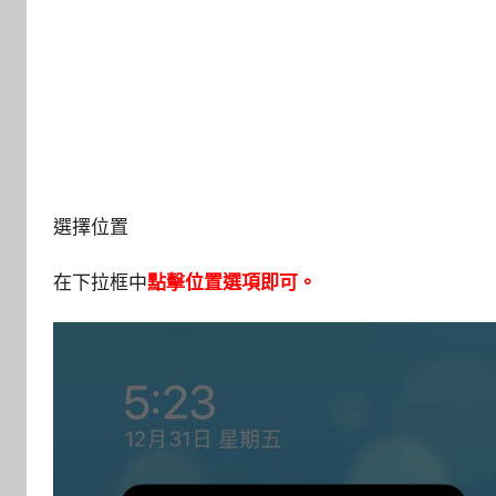
選擇位置
在下拉框中
點擊位置選項即可。