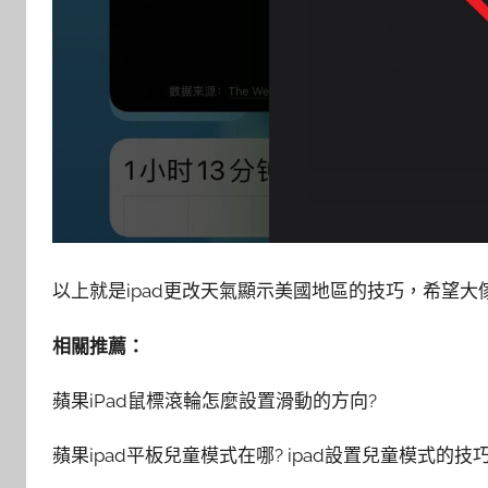
以上就是ipad更改天氣顯示美國地區的技巧，希望大傢
相關推薦：
蘋果iPad鼠標滾輪怎麼設置滑動的方向?
蘋果ipad平板兒童模式在哪? ipad設置兒童模式的技