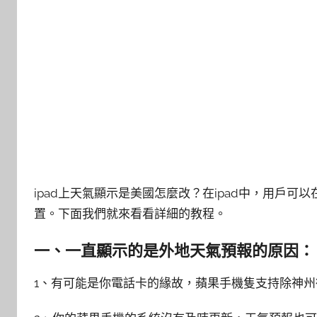
ipad上天氣顯示是美國怎麼改？在ipad中，用戶
置。下面我們就來看看詳細的教程。
一、一直顯示的是外地天氣預報的原因：
1、有可能是你電話卡的緣故，蘋果手機隻支持除神州