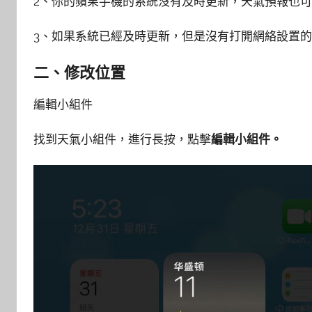
2、你的蘋果手機的系統沒有及時更新，天氣預報也
3、如果系統已經及時更新，但是沒有打開網絡設置
二、修改位置
編輯小組件
找到天氣小組件，進行長按，點擊
編輯小組件。