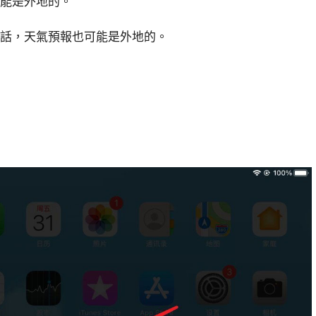
可能是外地的。
的話，天氣預報也可能是外地的。