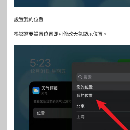
設置我的位置
根據需要設置位置即可修改天氣顯示位置。