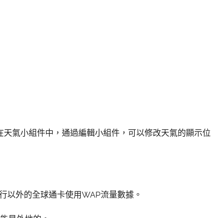
可以在天氣小組件中，通過編輯小組件，可以修改天氣的顯示位
行以外的全球通卡使用WAP流量數據。