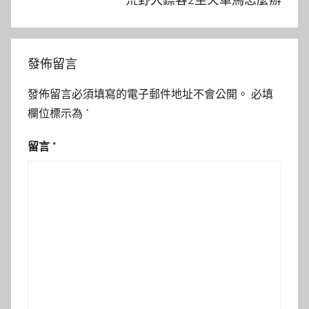
發佈留言
發佈留言必須填寫的電子郵件地址不會公開。
必填
欄位標示為
*
留言
*