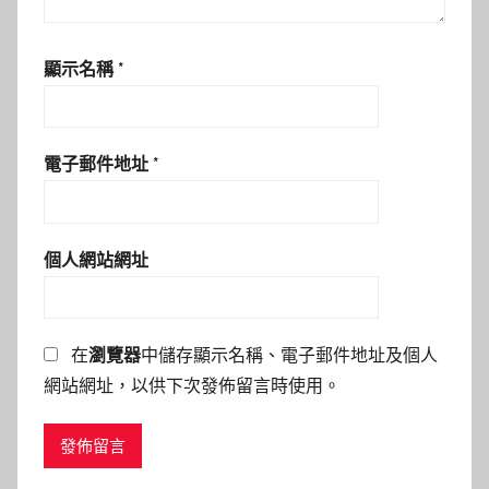
顯示名稱
*
電子郵件地址
*
個人網站網址
在
瀏覽器
中儲存顯示名稱、電子郵件地址及個人
網站網址，以供下次發佈留言時使用。