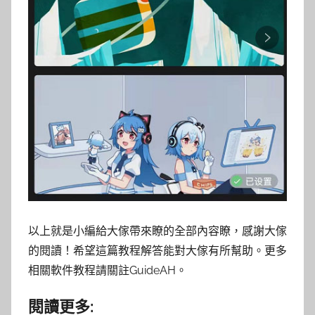
以上就是小編給大傢帶來瞭的全部內容瞭，感謝大傢
的閱讀！希望這篇教程解答能對大傢有所幫助。更多
相關軟件教程請關註GuideAH。
閱讀更多: