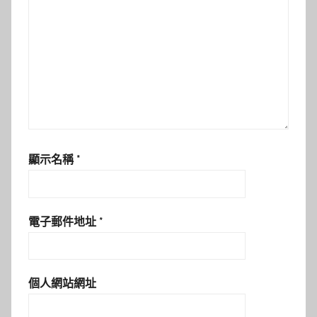
顯示名稱
*
電子郵件地址
*
個人網站網址