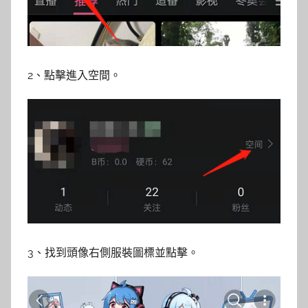
2、點擊進入空間。
3、找到頭像右側服裝圖標並點擊。