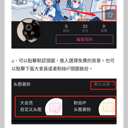
4、可以點擊默認頭圖，進入選擇免費的背景。也可
以點擊下面大會員或者粉絲IP頭圖裝扮。