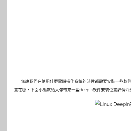
無論我們在使用什麼電腦操作系統的時候都需要安裝一些軟件在電
置在哪，下面小編就給大傢帶來一些deepin軟件安裝位置詳情