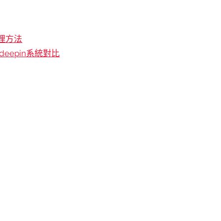
處理方法
 deepin系統對比