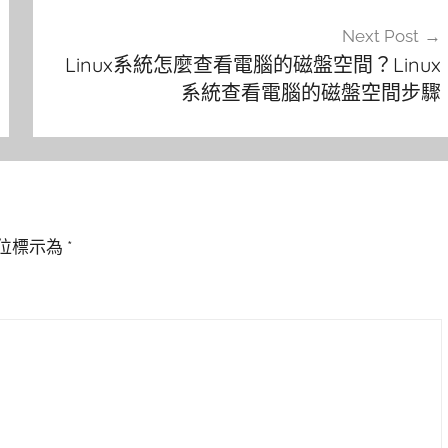
Next Post
Linux系統怎麼查看電腦的磁盤空間？Linux
系統查看電腦的磁盤空間步驟
位標示為
*