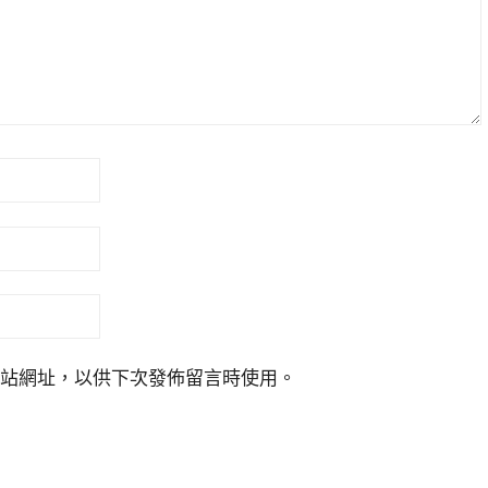
站網址，以供下次發佈留言時使用。