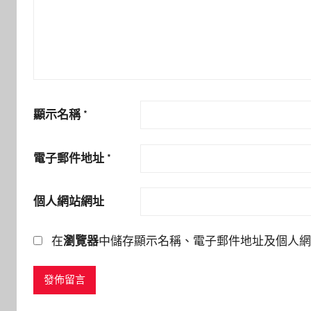
顯示名稱
*
電子郵件地址
*
個人網站網址
在
瀏覽器
中儲存顯示名稱、電子郵件地址及個人網