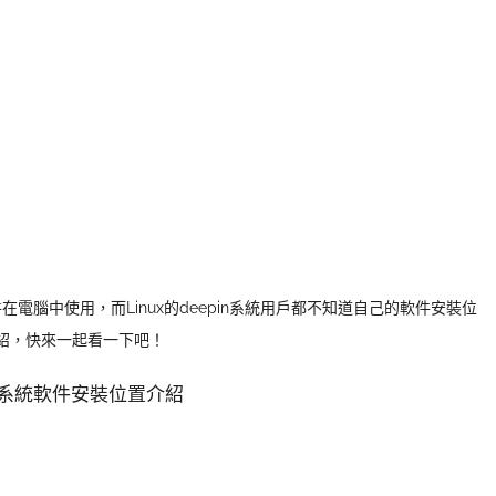
腦中使用，而Linux的deepin系統用戶都不知道自己的軟件安裝位
介紹，快來一起看一下吧！