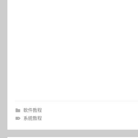
軟件教程
系統教程