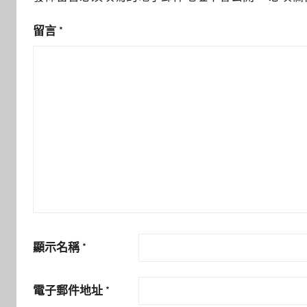
留言
*
顯示名稱
*
電子郵件地址
*