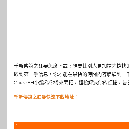
千斬傳說之狂暴怎麼下載？想要比別人更加搶先搶快
取到第一手信息，你才能在最快的時間內容體驗到，
GuideAH小編為你帶來兩招，輕松解決你的煩惱，
千斬傳說之狂暴快速下載地址：
1