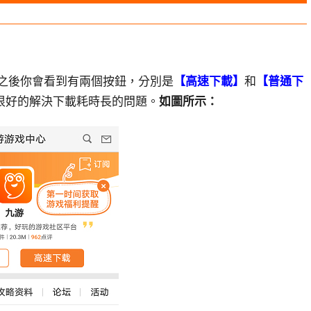
之後你會看到有兩個按鈕，分別是
【高速下載】
和
【普通下
很好的解決下載耗時長的問題。
如圖所示：