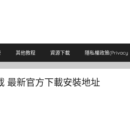
康
其他教程
資源下載
隱私權政策(Privacy P
載 最新官方下載安裝地址