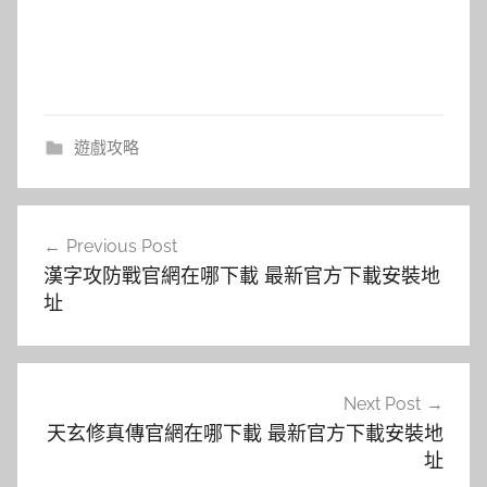
遊戲攻略
文
Previous Post
章
漢字攻防戰官網在哪下載 最新官方下載安裝地
導
址
覽
Next Post
天玄修真傳官網在哪下載 最新官方下載安裝地
址