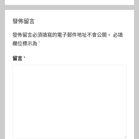
發佈留言
發佈留言必須填寫的電子郵件地址不會公開。
必填
欄位標示為
*
留言
*