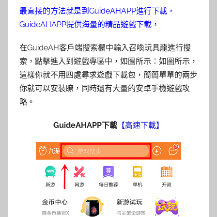
最直接的方法就是到GuideAHAPP進行下載，
GuideAHAPP提供海量的精品遊戲下載
，
在GuideAH客戶端搜索欄中輸入召喚玩具龍進行搜
索，點擊進入到遊戲專區中，如圖所示：如圖所示，
這樣你就不用四處尋求遊戲下載包，簡簡單單的兩步
你就可以安裝瞭，同時​還有大量的安卓手機遊戲攻
略。
GuideAHAPP下載
【高速下載】