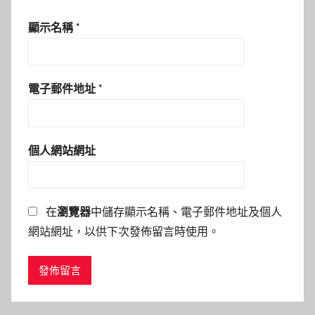
顯示名稱
*
電子郵件地址
*
個人網站網址
在
瀏覽器
中儲存顯示名稱、電子郵件地址及個人
網站網址，以供下次發佈留言時使用。