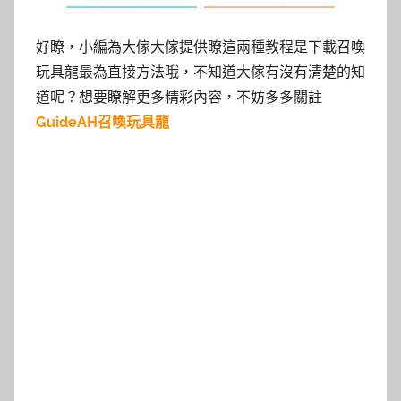
好瞭，小編為大傢大傢提供瞭這兩種教程是下載召喚
玩具龍最為直接方法哦，不知道大傢有沒有清楚的知
道呢？想要瞭解更多精彩內容，不妨多多關註
GuideAH召喚玩具龍