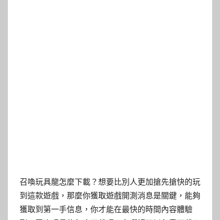
召喚玩具龍怎麼下載？想要比別人更加搶先搶快的玩
到這款遊戲，那麼你獲取遊戲開測消息是關鍵，能夠
獲取到第一手信息，你才能在最快的時間內容體驗