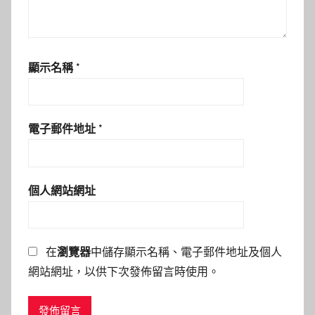
顯示名稱
*
電子郵件地址
*
個人網站網址
在
瀏覽器
中儲存顯示名稱、電子郵件地址及個人
網站網址，以供下次發佈留言時使用。