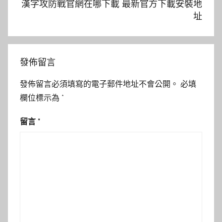
漢字攻防戰官網在哪下載 最新官方下載安裝地
址
發佈留言
發佈留言必須填寫的電子郵件地址不會公開。
必填
欄位標示為
*
留言
*