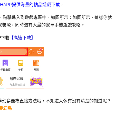
eAHAPP提供海量的精品遊戲下載
，
搜索，點擊進入到遊戲專區中，如圖所示：如圖所示，這樣你就
裝瞭，同時​還有大量的安卓手機遊戲攻略。
【高速下載】
PP下載
夢幻島最為直接方法哦，不知道大傢有沒有清楚的知道呢？
的夢幻島