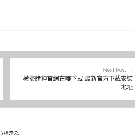
Next Post
橫掃諸神官網在哪下載 最新官方下載安裝
地址
位標示為
*