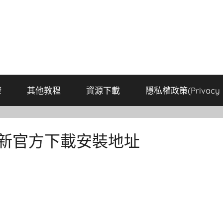
康
其他教程
資源下載
隱私權政策(Privacy P
最新官方下載安裝地址