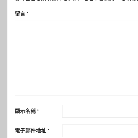
留言
*
顯示名稱
*
電子郵件地址
*