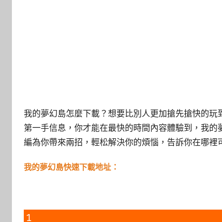
我的夢幻島怎麼下載？想要比別人更加搶先搶快的玩
第一手信息，你才能在最快的時間內容體驗到，我的夢
編為你帶來兩招，輕松解決你的煩惱，告訴你在哪裡可
我的夢幻島快速下載地址：
1