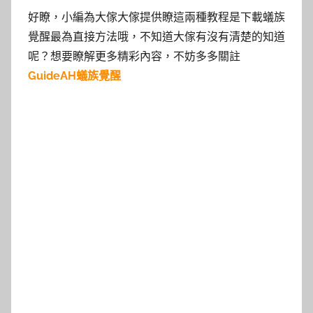
好瞭，小編為大傢大傢提供瞭這兩種教程是下載蟻族
覺醒最為直接方法哦，不知道大傢有沒有清楚的知道
呢？想要瞭解更多精彩內容，不妨多多關註
GuideAH蟻族覺醒