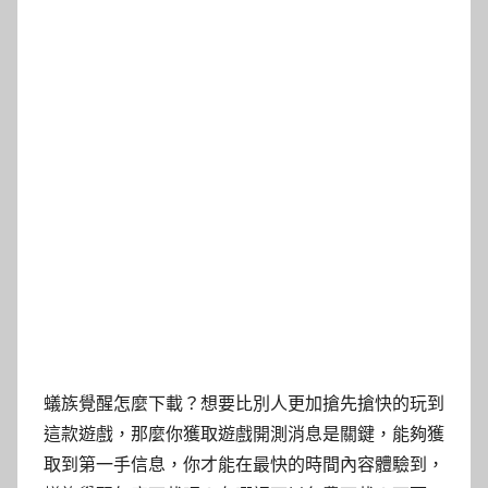
蟻族覺醒怎麼下載？想要比別人更加搶先搶快的玩到
這款遊戲，那麼你獲取遊戲開測消息是關鍵，能夠獲
取到第一手信息，你才能在最快的時間內容體驗到，