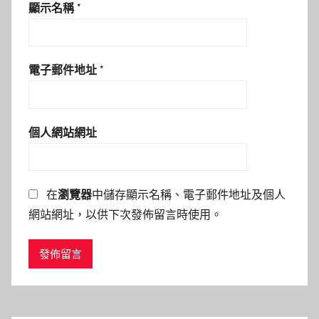
顯示名稱
*
電子郵件地址
*
個人網站網址
在
瀏覽器
中儲存顯示名稱、電子郵件地址及個人
網站網址，以供下次發佈留言時使用。