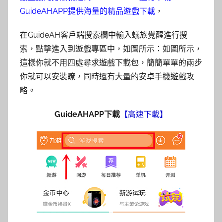
GuideAHAPP提供海量的精品遊戲下載
，
在GuideAH客戶端搜索欄中輸入蟻族覺醒進行搜
索，點擊進入到遊戲專區中，如圖所示：如圖所示，
這樣你就不用四處尋求遊戲下載包，簡簡單單的兩步
你就可以安裝瞭，同時​還有大量的安卓手機遊戲攻
略。
GuideAHAPP下載
【高速下載】