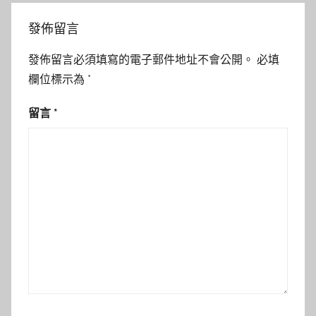
發佈留言
發佈留言必須填寫的電子郵件地址不會公開。
必填
欄位標示為
*
留言
*