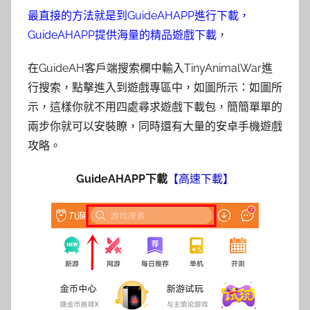
最直接的方法就是到GuideAHAPP進行下載，
GuideAHAPP提供海量的精品遊戲下載
，
在GuideAH客戶端搜索欄中輸入TinyAnimalWar進
行搜索，點擊進入到遊戲專區中，如圖所示：如圖所
示，這樣你就不用四處尋求遊戲下載包，簡簡單單的
兩步你就可以安裝瞭，同時​還有大量的安卓手機遊戲
攻略。
GuideAHAPP下載
【高速下載】