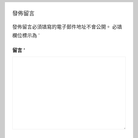
發佈留言
發佈留言必須填寫的電子郵件地址不會公開。
必填
欄位標示為
*
留言
*