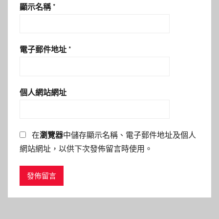
顯示名稱
*
電子郵件地址
*
個人網站網址
在
瀏覽器
中儲存顯示名稱、電子郵件地址及個人
網站網址，以供下次發佈留言時使用。