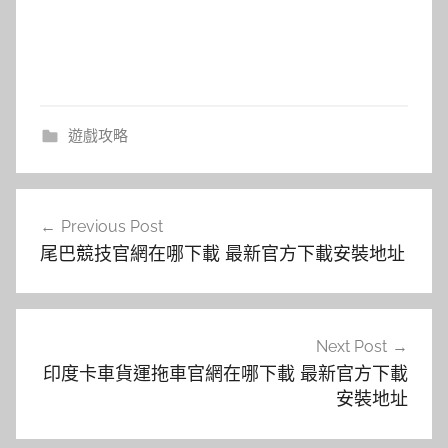
遊戲攻略
文
Previous Post
章
尾巴競技官網在哪下載 最新官方下載安裝地址
導
覽
Next Post
印度卡車貨運拖車官網在哪下載 最新官方下載
安裝地址