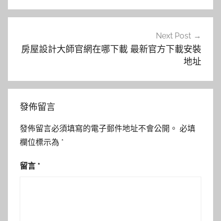
覽
Next Post
房屋設計大師官網在哪下載 最新官方下載安裝
地址
發佈留言
發佈留言必須填寫的電子郵件地址不會公開。
必填
欄位標示為
*
留言
*