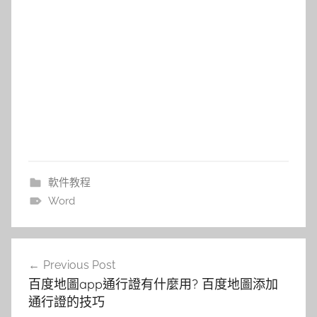
軟件教程
Word
文
Previous Post
章
百度地圖app通行證有什麼用? 百度地圖添加
導
通行證的技巧