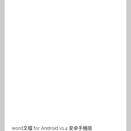
word文檔 for Android v1.4 安卓手機版