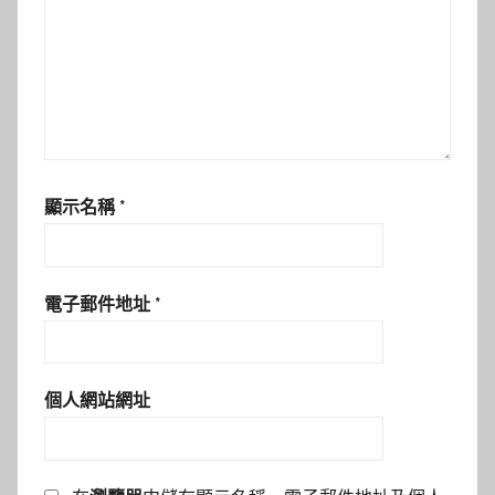
顯示名稱
*
電子郵件地址
*
個人網站網址