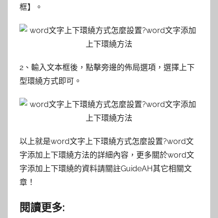
框】。
2、輸入文本框後，點擊旁邊的佈局選項，選擇上下
型環繞方式即可。
以上就是word文字上下環繞方式怎麼設置?word文
字添加上下環繞方法的詳細內容，更多關於word文
字添加上下環繞的資料請關註GuideAH其它相關文
章！
閱讀更多: