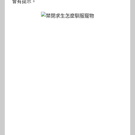
會有提示。