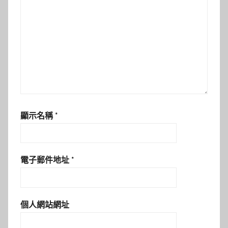
顯示名稱
*
電子郵件地址
*
個人網站網址