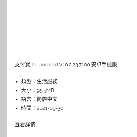
支付寶 for android V10.2.23.7100 安卓手機版
類型：
生活服務
大小：
95.5MB
語言：
簡體中文
時間：
2021-09-30
查看詳情