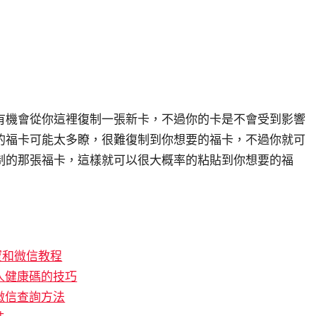
有機會從你這裡復制一張新卡，不過你的卡是不會受到影響
的福卡可能太多瞭，很難復制到你想要的福卡，不過你就可
制的那張福卡，這樣就可以很大概率的粘貼到你想要的福
寶和微信教程
人健康碼的技巧
微信查詢方法