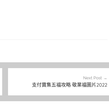
Next Post
支付寶集五福攻略 敬業福圖片2022