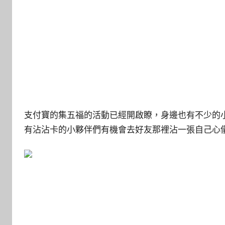
支付寶的集五福的活動已經開啟瞭，身邊也有不少的
有沾沾卡的小夥伴們有機會去好友那裡沾一張自己心