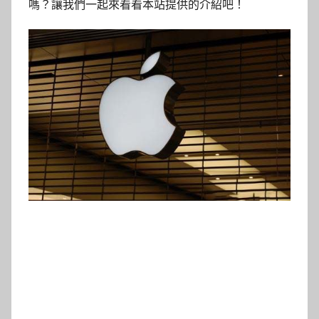
嗎？讓我們一起來看看本站提供的介紹吧！