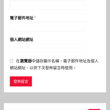
電子郵件地址
*
個人網站網址
在
瀏覽器
中儲存顯示名稱、電子郵件地址及個人
網站網址，以供下次發佈留言時使用。