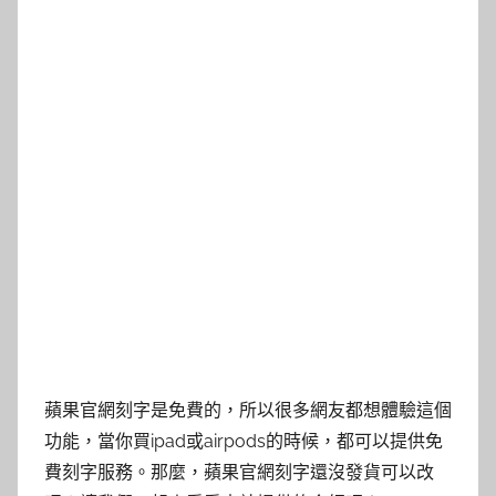
蘋果官網刻字是免費的，所以很多網友都想體驗這個
功能，當你買ipad或airpods的時候，都可以提供免
費刻字服務。那麼，蘋果官網刻字還沒發貨可以改