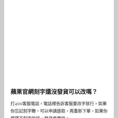
蘋果官網刻字還沒發貨可以改嗎？
打400客服電話，電話裡告訴客服要改字就行，如果
你忘記刻字瞭，可以申請退款，再重新下單，如果你