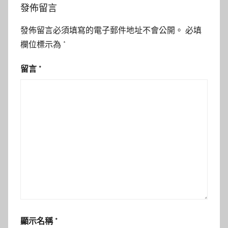
發佈留言
發佈留言必須填寫的電子郵件地址不會公開。
必填
欄位標示為
*
留言
*
顯示名稱
*