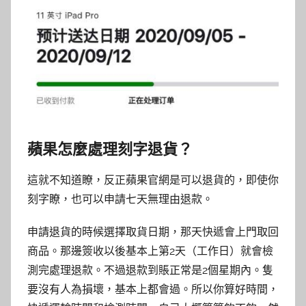
蘋果怎麼處理刻字退貨？
這就不知道瞭，反正蘋果官網是可以退貨的，即使你
刻字瞭，也可以申請七天無理由退款。
申請退貨的時候選擇取貨日期，那天快遞會上門取回
商品。那邊簽收以後基本上第2天（工作日）就會檢
測完處理退款。不過退款到賬正常是2個星期內。隻
要沒有人為損壞，基本上都會過。所以你算好時間，