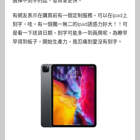
選擇不刻字的話，發貨會更快。
有網友表示在購買前有一個定制服務，可以在ipad上
刻字，哇，有一個獨一無二的ipad誘惑力好大！！可
是看一下送貨日期，刻字可能多一到兩周呢，為瞭早
早得到板子，開始生產力，我忍痛割愛沒有刻字。