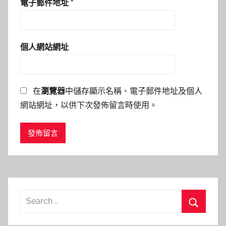
電子郵件地址
*
個人網站網址
在
瀏覽器
中儲存顯示名稱、電子郵件地址及個人
網站網址，以供下次發佈留言時使用。
Search
for:
Search