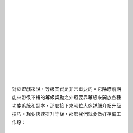
對於遊戲來說，等級其實是非常重要的。它除瞭前期
能來帶很不錯的等級獎勵之外還要靠等級來開放各種
功能系統和副本，那麼接下來就位大傢詳細介紹升級
技巧。想要快速提升等級，那麼我們就要做好準備工
作瞭：