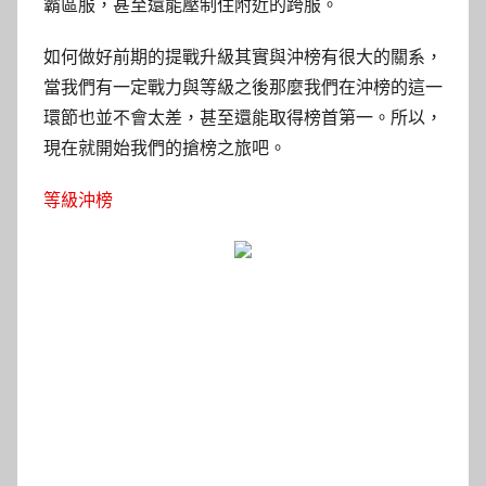
霸區服，甚至還能壓制住附近的跨服。
如何做好前期的提戰升級其實與沖榜有很大的關系，
當我們有一定戰力與等級之後那麼我們在沖榜的這一
環節也並不會太差，甚至還能取得榜首第一。所以，
現在就開始我們的搶榜之旅吧。
等級沖榜