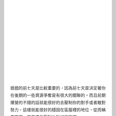
遊戲的前七天是比較重要的，因為前七天是決定著你
在後期的一些資源爭奪是有很大的關聯的。而且前期
運營的不錯的話就能很好的去壓制你的對手或者敵對
勢力，這樣就能很好的穩固在區服裡的地位，從而稱