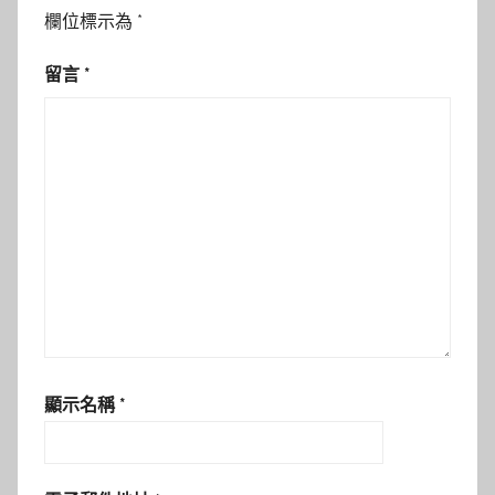
欄位標示為
*
留言
*
顯示名稱
*