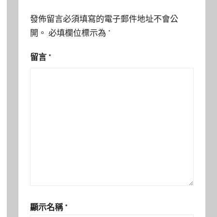
發佈留言必須填寫的電子郵件地址不會公
開。
必填欄位標示為
*
留言
*
顯示名稱
*