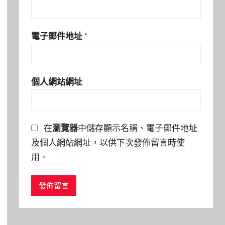
電子郵件地址
*
個人網站網址
在
瀏覽器
中儲存顯示名稱、電子郵件地址
及個人網站網址，以供下次發佈留言時使
用。