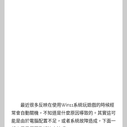
最近很多反映在使用Win11系統玩遊戲的時候經
常會自動關機，不知道是什麼原因導致的。其實這可
能是由於電腦配置不足，或者系統故障造成，下面一