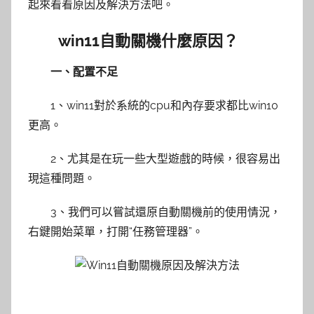
起來看看原因及解決方法吧。
win11自動關機什麼原因？
一、配置不足
1、win11對於系統的cpu和內存要求都比win10
更高。
2、尤其是在玩一些大型遊戲的時候，很容易出
現這種問題。
3、我們可以嘗試還原自動關機前的使用情況，
右鍵開始菜單，打開“任務管理器”。