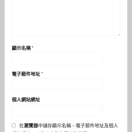
顯示名稱
*
電子郵件地址
*
個人網站網址
在
瀏覽器
中儲存顯示名稱、電子郵件地址及個人