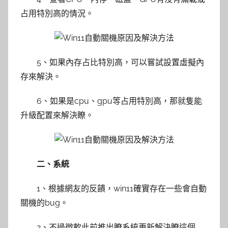
占用特別高的情況。
5、如果內存占比特別高，可以嘗試設置虛擬內
存來解決。
6、如果是cpu、gpu等占用特別高，那就隻能
升級配置來解決瞭。
二、系統
1、根據網友的反饋，win11確實存在一些會自動
關機的bug。
2、不過微軟此前推出瞭系統更新解決瞭這個