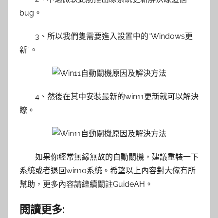
bug。
3、所以我們隻需要進入設置中的“Windows更
新”。
4、然後在其中安裝最新的win11更新就可以解決
瞭。
如果你經常無緣無故的自動關機，建議重裝一下
系統或者退回win10系統。希望以上內容對大傢有所
幫助，更多內容請繼續關註GuideAH。
閱讀更多: