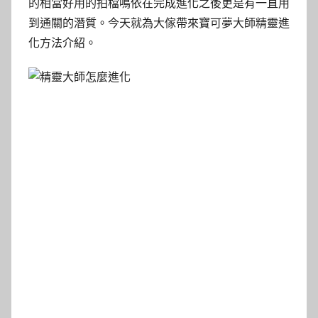
的相當好用的拍檔鳴依在完成進化之後更是有一直用
到通關的潛質。今天就為大傢帶來寶可夢大師精靈進
化方法介紹。