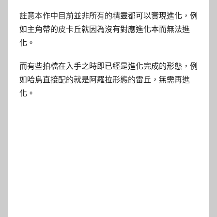
註意本作中目前並非所有的精靈都可以實現進化，例
如主角帶的皮卡丘就因為沒有對應進化本而無法進
化。
而有些拍檔在入手之時即已經是進化完成的形態，例
如哈烏直接配的就是阿羅拉形態的雷丘，無需再進
化。