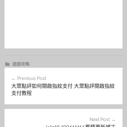
遊戲攻略
文
Previous Post
章
大眾點評如何開啟指紋支付 大眾點評開啟指紋
導
支付教程
覽
Next Post