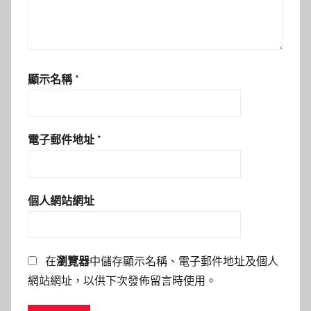
顯示名稱
*
電子郵件地址
*
個人網站網址
在
瀏覽器
中儲存顯示名稱、電子郵件地址及個人
網站網址，以供下次發佈留言時使用。