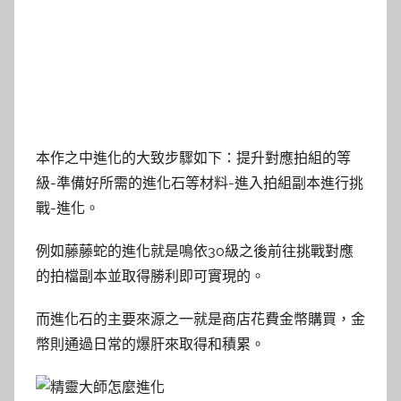
本作之中進化的大致步驟如下：提升對應拍組的等
級-準備好所需的進化石等材料-進入拍組副本進行挑
戰-進化。
例如藤藤蛇的進化就是鳴依30級之後前往挑戰對應
的拍檔副本並取得勝利即可實現的。
而進化石的主要來源之一就是商店花費金幣購買，金
幣則通過日常的爆肝來取得和積累。