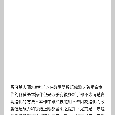
寶可夢大師怎麼進化?在教學階段玩傢將大致學會本
作的各種基本操作但是似乎有很多新手都不太清楚實
現進化的方法。本作中雖然技能組不會因為進化而改
變但是能力和等級上限都會隨之提升，尤其是一章送