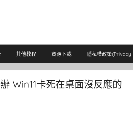
康
其他教程
資源下載
隱私權政策(Privacy P
辦 Win11卡死在桌面沒反應的