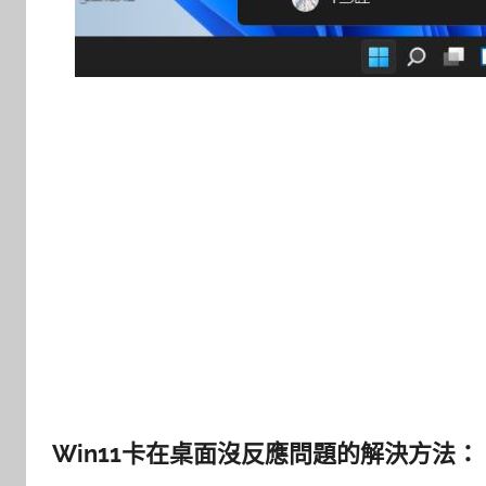
Win11卡在桌面沒反應問題的解決方法：