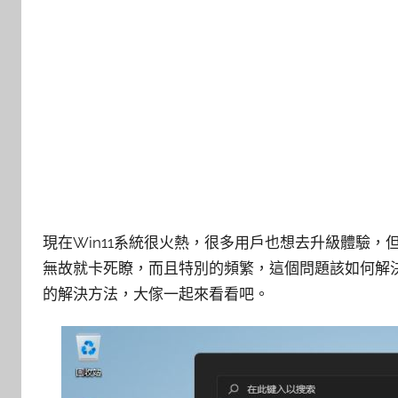
現在Win11系統很火熱，很多用戶也想去升級體驗，
無故就卡死瞭，而且特別的頻繁，這個問題該如何解決
的解決方法，大傢一起來看看吧。