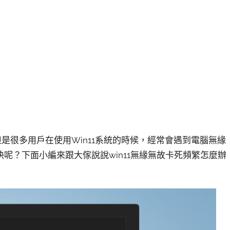
但是很多用戶在使用Win11系統的時候，經常會遇到電腦無緣
呢？下面小編來跟大傢說說win11無緣無故卡死頻繁怎麼辦