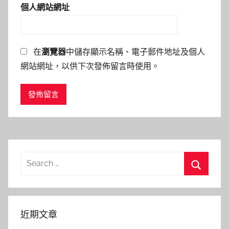
個人網站網址
在
瀏覽器
中儲存顯示名稱、電子郵件地址及個人
網站網址，以供下次發佈留言時使用。
Search
for:
Search
近期文章