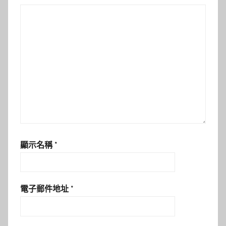
顯示名稱
*
電子郵件地址
*