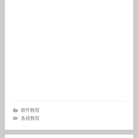
軟件教程
系統教程