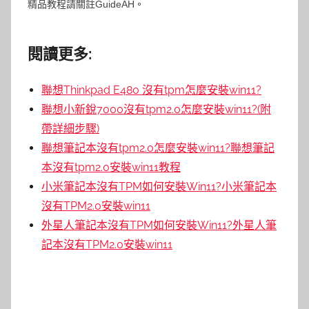
精品教程請關註GuideAH
。
閱讀更多:
聯想Thinkpad E480 沒有tpm怎麼安裝win11?
聯想小新銳7000沒有tpm2.0怎麼安裝win11?(附
帶詳細步驟)
聯想筆記本沒有tpm2.0怎麼安裝win11?聯想筆記
本沒有tpm2.0安裝win11教程
小米筆記本沒有TPM如何安裝Win11?小米筆記本
沒有TPM2.0安裝win11
外星人筆記本沒有TPM如何安裝Win11?外星人筆
記本沒有TPM2.0安裝win11