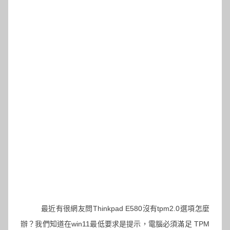
最近有很網友問Thinkpad E580沒有tpm2.0選項怎麼
辦？我們知道在win11最低要求是提示，電腦必須滿足 TPM