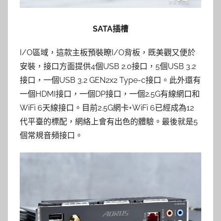
SATA插槽
I/O區域，這款主板預裝瞭I/O背板，既美觀又便於
安裝，接口方面提供4個USB 2.0接口，5個USB 3.2
接口，一個USB 3.2 GEN2x2 Type-c接口。此外還有
一個HDMI接口，一個DP接口，一個2.5G有線網口和
WiFi 6天線接口。目前2.5G網卡+WiFi 6已經成為12
代平臺的標配，網絡上會有出色的體驗。最後就是5
個常規音頻接口。