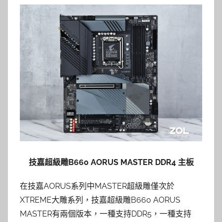
技嘉超級雕B660 AORUS MASTER DDR4 主板
在技嘉AORUS系列中MASTER超級雕僅次於
XTREME大雕系列，技嘉超級雕B660 AORUS
MASTER有兩個版本，一種支持DDR5，一種支持