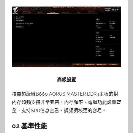
高級設置
技嘉超級雕B660 AORUS MASTER DDR4主板的對
內存超頻支持非常完善，內存頻率、電壓功能設置齊
全，支持SPD信息查看，調頻調校更的容易。
02 基準性能