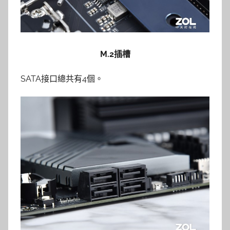
M.2插槽
SATA接口總共有4個。