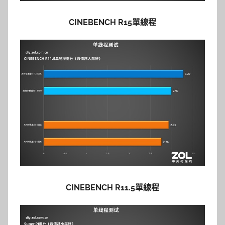
CINEBENCH R15單線程
CINEBENCH R11.5單線程