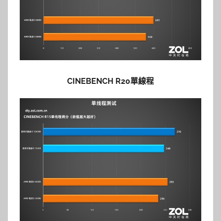
CINEBENCH R20單線程