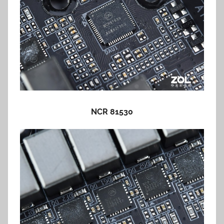
NCR 81530