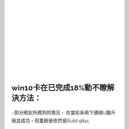
win10卡在已完成18%動不瞭解
決方法：
–部分網友所遇到的情況， 在當前系統下通過U盤升
級並成功，但重啟後依然是Build 9841;