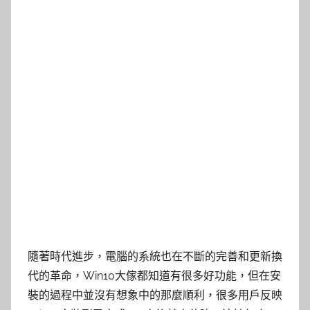
隨著時代進步，電腦的系統也在不斷的完善和更新換
代的革命，Win10大傢都知道有很多好功能，但在安
裝的過程中並沒有想象中的那麼順利，很多用戶反映