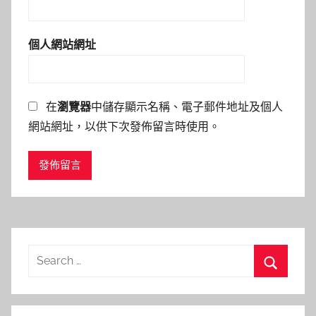
個人網站網址
在
瀏覽器
中儲存顯示名稱、電子郵件地址及個人
網站網址，以供下次發佈留言時使用。
Search
for:
Search