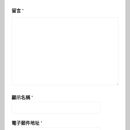
留言
*
顯示名稱
*
電子郵件地址
*