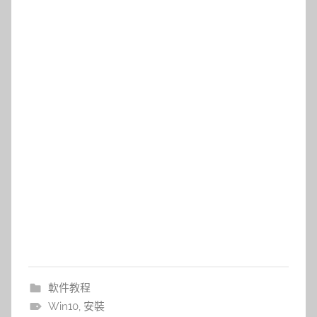
軟件教程
Win10
,
安裝