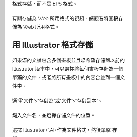
格式存儲，而不是 EPS 格式。
有關存儲為 Web 所用格式的視頻，請觀看將圖稿存
儲為 Web 所用格式。
用 Illustrator 格式存儲
如果您的文檔包含多個畫板並且您希望存儲到以前的
Illustrator 版本中，可以選擇將每個畫板存儲為一個
單獨的文件，或者將所有畫板中的內容合並到一個文
件中。
選擇“文件”>“存儲為”或“文件”>“存儲副本”。
鍵入文件名，並選擇存儲文件的位置。
選擇 Illustrator (*.AI) 作為文件格式，然後單擊“存