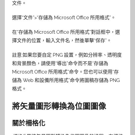
文件。
選擇“文件”>“存儲為 Microsoft Office 所用格式”。
在“存儲為 Microsoft Office 所用格式”對話框中，選
擇文件的位置，輸入文件名，然後單擊“保存”。
註意:如果您要自定 PNG 設置，例如分辨率、透明度
和背景顏色，請使用“導出”命令而不是“存儲為
Microsoft Office 所用格式”命令。您也可以使用“存
儲為 Web 和設備所用格式”命令將圖稿存儲為 PNG
格式。
將矢量圖形轉換為位圖圖像
關於柵格化