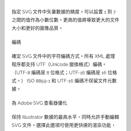
指定 SVG 文件中矢量數據的精度。可以設置 1 到 7
之間的值作為小數位數。更高的值將導致更大的文件
大小和更好的圖像品質。
編碼
確定 SVG 文件中的字符編碼方式。所有 XML 處理
程序都支持 UTF（Unicode 變換格式）編碼。
（UTF-8 編碼是 8 位格式；UTF-16 編碼是 16 位格
式。） ISO 8859-1 和 UTF-16 編碼不保留文件元數
據。
為 Adobe SVG 查看器優化
保持 Illustrator 數據的最高水平，同時允許手動編輯
SVG 文件。選擇此選項可使用更快速的渲染功能，