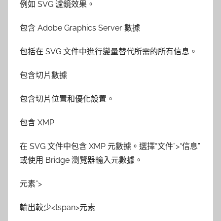
例如 SVG 濾鏡效果。
包含 Adobe Graphics Server 數據
包括在 SVG 文件中進行變量替代所需的所有信息。
包含切片數據
包含切片位置和優化設置。
包含 XMP
在 SVG 文件中包含 XMP 元數據。選擇“文件”>“信息”
或使用 Bridge 瀏覽器輸入元數據。
元素”>
輸出較少<tspan>元素