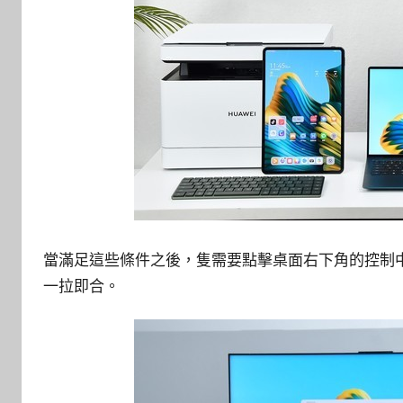
當滿足這些條件之後，隻需要點擊桌面右下角的控制
一拉即合。