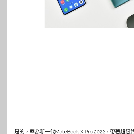
是的，華為新一代MateBook X Pro 2022，