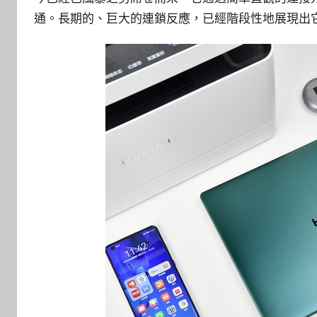
通。長期的、巨大的連鎖反應，已經階段性地展現出