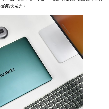
它的強大威力。