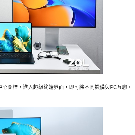
中心圖標，進入超級終端界面，即可將不同設備與PC互聯，